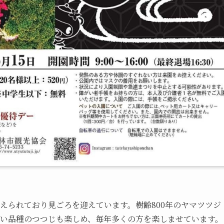
えられており見ごろを迎えています。樹齢800年のヤマツツジ
ない品種のつつじも楽しめ、毎年多くの方を楽しませています。