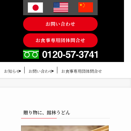
お問い合わせ
お食事専用団体問合せ
お知らせ
お問い合わせ
お食事専用団体問合せ
贈り物に、館林うどん