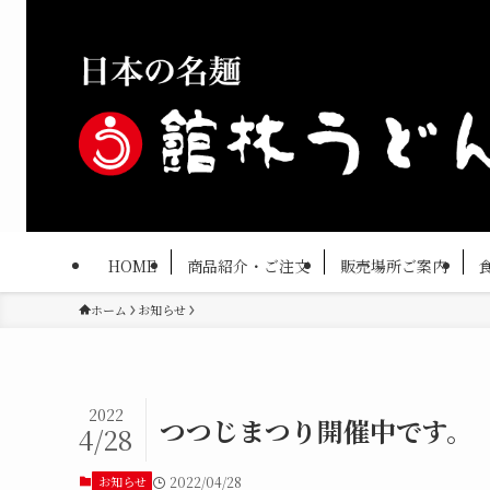
HOME
商品紹介・ご注文
販売場所ご案内
ホーム
お知らせ
2022
つつじまつり開催中です。
4/28
お知らせ
2022/04/28