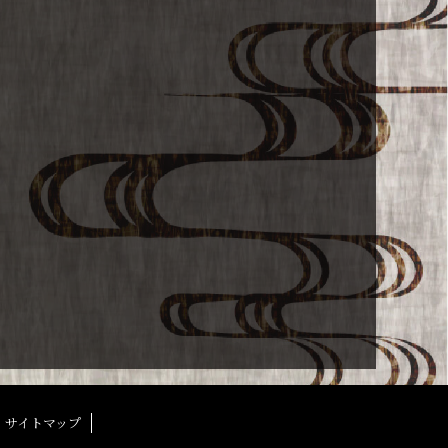
サイトマップ