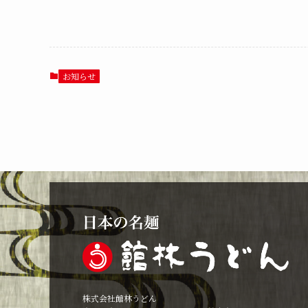
お知らせ
株式会社館林うどん